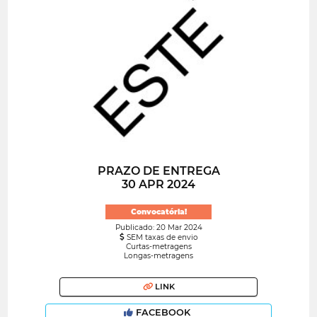
PRAZO DE ENTREGA
30 APR 2024
Convocatória!
Publicado: 20 Mar 2024
SEM taxas de envio
Curtas-metragens
Longas-metragens
LINK
FACEBOOK