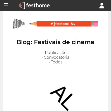
Blog: Festivais de cinema
› Publicações
› Convocatória
› Todos