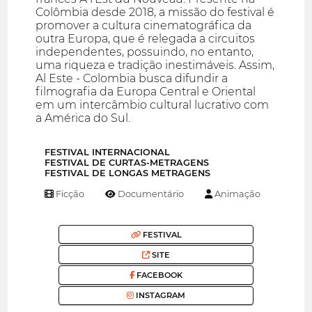
Colômbia desde 2018, a missão do festival é
promover a cultura cinematográfica da
outra Europa, que é relegada a circuitos
independentes, possuindo, no entanto,
uma riqueza e tradição inestimáveis. Assim,
Al Este - Colombia busca difundir a
filmografia da Europa Central e Oriental
em um intercâmbio cultural lucrativo com
a América do Sul.
FESTIVAL INTERNACIONAL
FESTIVAL DE CURTAS-METRAGENS
FESTIVAL DE LONGAS METRAGENS
Ficção
Documentário
Animação
FESTIVAL
SITE
FACEBOOK
INSTAGRAM