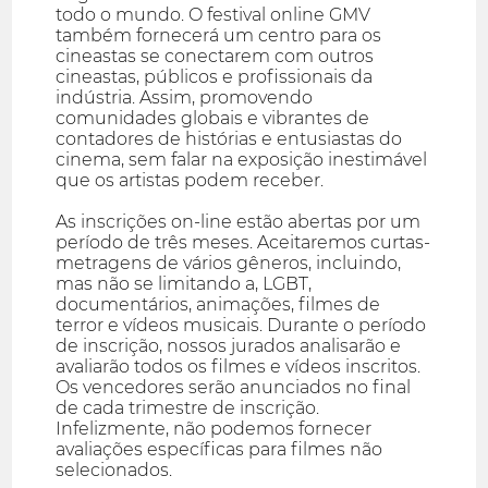
todo o mundo. O festival online GMV
também fornecerá um centro para os
cineastas se conectarem com outros
cineastas, públicos e profissionais da
indústria. Assim, promovendo
comunidades globais e vibrantes de
contadores de histórias e entusiastas do
cinema, sem falar na exposição inestimável
que os artistas podem receber.
As inscrições on-line estão abertas por um
período de três meses. Aceitaremos curtas-
metragens de vários gêneros, incluindo,
mas não se limitando a, LGBT,
documentários, animações, filmes de
terror e vídeos musicais. Durante o período
de inscrição, nossos jurados analisarão e
avaliarão todos os filmes e vídeos inscritos.
Os vencedores serão anunciados no final
de cada trimestre de inscrição.
Infelizmente, não podemos fornecer
avaliações específicas para filmes não
selecionados.