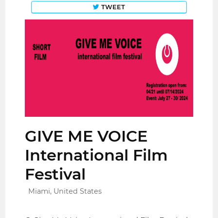
TWEET
GIVE ME VOICE
International Film
Festival
Miami, United States