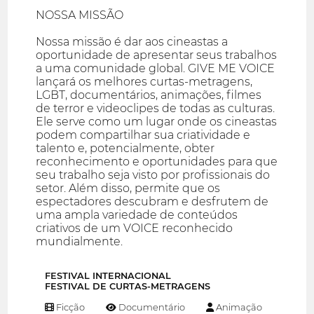
NOSSA MISSÃO
Nossa missão é dar aos cineastas a
oportunidade de apresentar seus trabalhos
a uma comunidade global. GIVE ME VOICE
lançará os melhores curtas-metragens,
LGBT, documentários, animações, filmes
de terror e videoclipes de todas as culturas.
Ele serve como um lugar onde os cineastas
podem compartilhar sua criatividade e
talento e, potencialmente, obter
reconhecimento e oportunidades para que
seu trabalho seja visto por profissionais do
setor. Além disso, permite que os
espectadores descubram e desfrutem de
uma ampla variedade de conteúdos
criativos de um VOICE reconhecido
mundialmente.
FESTIVAL INTERNACIONAL
FESTIVAL DE CURTAS-METRAGENS
Ficção
Documentário
Animação