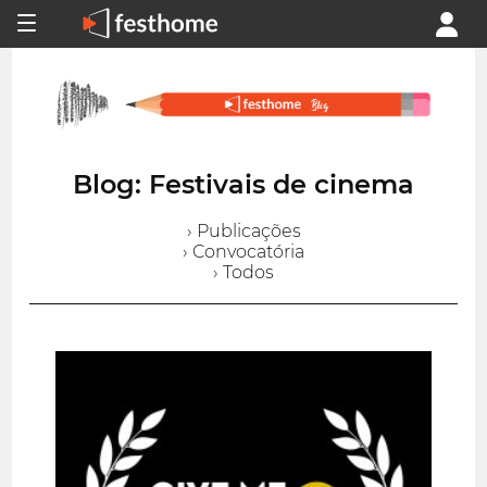
Blog: Festivais de cinema
› Publicações
› Convocatória
› Todos