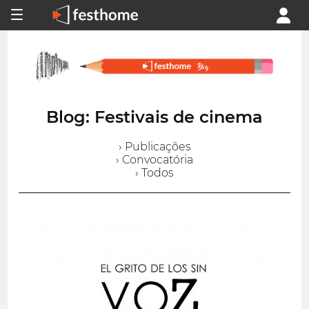
Blog: Festivais de cinema
› Publicações
› Convocatória
› Todos