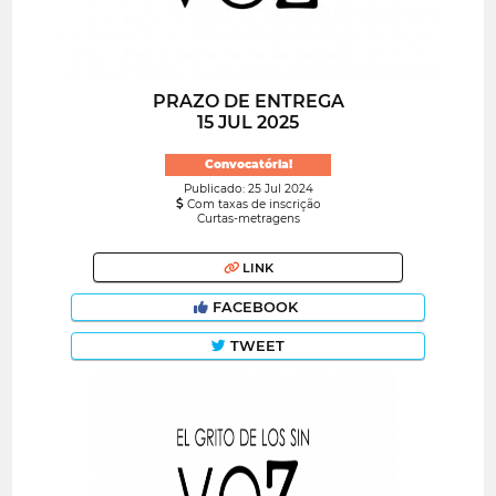
PRAZO DE ENTREGA
15 JUL 2025
Convocatória!
Publicado: 25 Jul 2024
Com taxas de inscrição
Curtas-metragens
LINK
FACEBOOK
TWEET