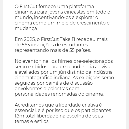
O FirstCut fornece uma plataforma
dinâmica para jovens cineastas em todo o
mundo, incentivando-os a explorar o
cinema como um meio de crescimento e
mudança.
Em 2025, o FirstCut Take 11 recebeu mais
de 565 inscrições de estudantes
representando mais de 55 países.
No evento final, os filmes pré-selecionados
serão exibidos para uma audiência ao vivo
e avaliados por um júri distinto da indústria
cinematográfica indiana. As exibições serão
seguidas por painéis de discussão
envolventes e palestras com
personalidades renomadas do cinema.
Acreditamos que a liberdade criativa é
essencial, e é por isso que os participantes
têm total liberdade na escolha de seus
temas e estilos.