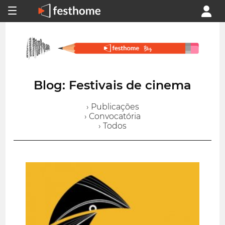
Blog: Festivais de cinema
› Publicações
› Convocatória
› Todos