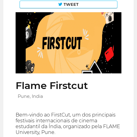
TWEET
Flame Firstcut
Pune, India
Bem-vindo ao FirstCut, um dos principais
festivais internacionais de cinema
estudantil da Índia, organizado pela FLAME
University, Pune.