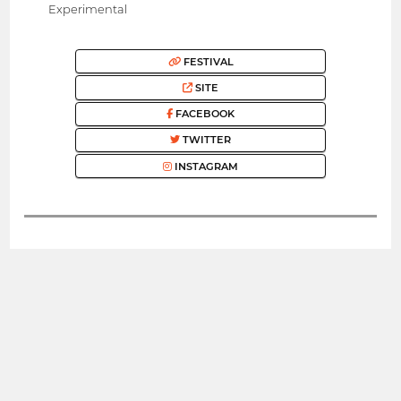
Experimental
FESTIVAL
SITE
FACEBOOK
TWITTER
INSTAGRAM