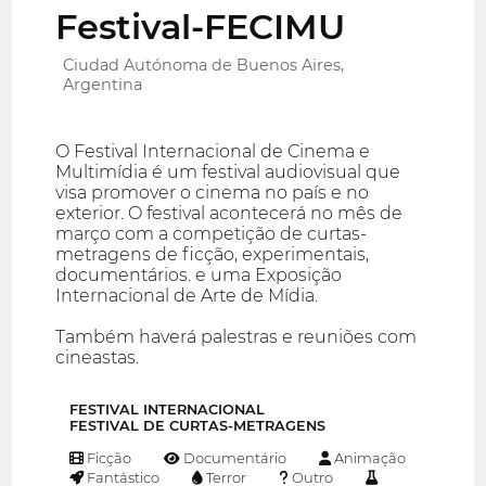
Festival-FECIMU
Ciudad Autónoma de Buenos Aires,
Argentina
O Festival Internacional de Cinema e
Multimídia é um festival audiovisual que
visa promover o cinema no país e no
exterior. O festival acontecerá no mês de
março com a competição de curtas-
metragens de ficção, experimentais,
documentários. e uma Exposição
Internacional de Arte de Mídia.
Também haverá palestras e reuniões com
cineastas.
FESTIVAL INTERNACIONAL
FESTIVAL DE CURTAS-METRAGENS
Ficção
Documentário
Animação
Fantástico
Terror
Outro