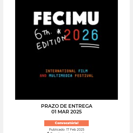
PRAZO DE ENTREGA
01 MAR 2025
Convocatória!
Publicado: 17 Feb 2025