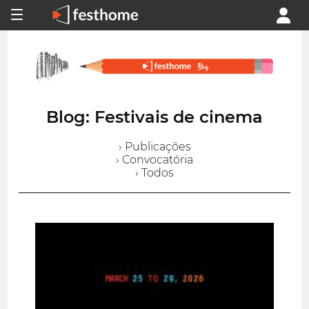
Blog: Festivais de cinema
› Publicações
› Convocatória
› Todos