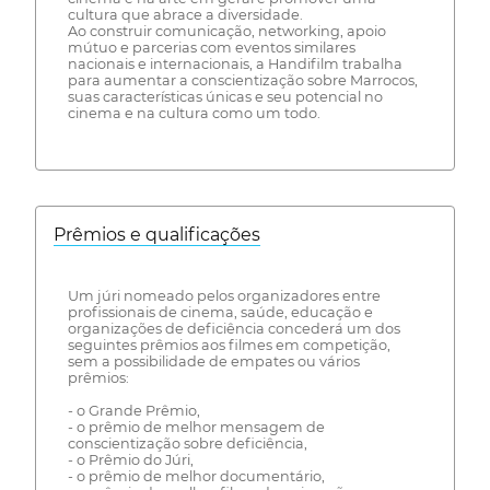
cultura que abrace a diversidade.
Ao construir comunicação, networking, apoio
mútuo e parcerias com eventos similares
nacionais e internacionais, a Handifilm trabalha
para aumentar a conscientização sobre Marrocos,
suas características únicas e seu potencial no
cinema e na cultura como um todo.
Prêmios e qualificações
Um júri nomeado pelos organizadores entre
profissionais de cinema, saúde, educação e
organizações de deficiência concederá um dos
seguintes prêmios aos filmes em competição,
sem a possibilidade de empates ou vários
prêmios:
- o Grande Prêmio,
- o prêmio de melhor mensagem de
conscientização sobre deficiência,
- o Prêmio do Júri,
- o prêmio de melhor documentário,