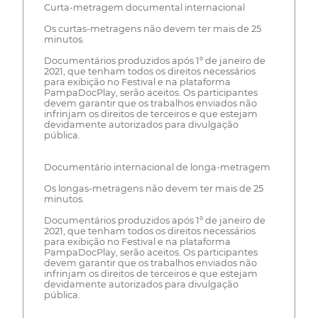
Curta-metragem documental internacional
Os curtas-metragens não devem ter mais de 25
minutos.
Documentários produzidos após 1º de janeiro de
2021, que tenham todos os direitos necessários
para exibição no Festival e na plataforma
PampaDocPlay, serão aceitos. Os participantes
devem garantir que os trabalhos enviados não
infrinjam os direitos de terceiros e que estejam
devidamente autorizados para divulgação
pública.
Documentário internacional de longa-metragem
Os longas-metragens não devem ter mais de 25
minutos.
Documentários produzidos após 1º de janeiro de
2021, que tenham todos os direitos necessários
para exibição no Festival e na plataforma
PampaDocPlay, serão aceitos. Os participantes
devem garantir que os trabalhos enviados não
infrinjam os direitos de terceiros e que estejam
devidamente autorizados para divulgação
pública.