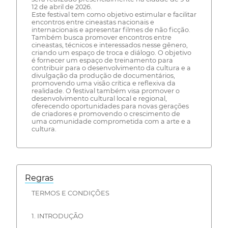
12 de abril de 2026.
Este festival tem como objetivo estimular e facilitar
encontros entre cineastas nacionais e
internacionais e apresentar filmes de não ficção.
Também busca promover encontros entre
cineastas, técnicos e interessados nesse gênero,
criando um espaço de troca e diálogo. O objetivo
é fornecer um espaço de treinamento para
contribuir para o desenvolvimento da cultura e a
divulgação da produção de documentários,
promovendo uma visão crítica e reflexiva da
realidade. O festival também visa promover o
desenvolvimento cultural local e regional,
oferecendo oportunidades para novas gerações
de criadores e promovendo o crescimento de
uma comunidade comprometida com a arte e a
cultura.
Regras
TERMOS E CONDIÇÕES
1. INTRODUÇÃO