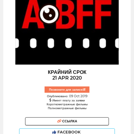
КРАЙНИЙ СРОК
21 APR 2020
Позвоните для записей!
Опубликовано: 09 Oct 2019
Имеет плату за заявки
Короткометражные фильмы
Полнометражные фильмы
ССЫЛКА
FACEBOOK