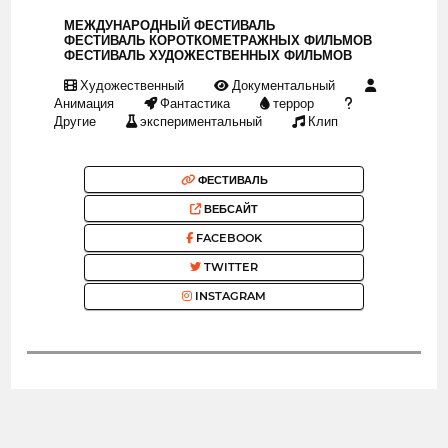
МЕЖДУНАРОДНЫЙ ФЕСТИВАЛЬ
ФЕСТИВАЛЬ КОРОТКОМЕТРАЖНЫХ ФИЛЬМОВ
ФЕСТИВАЛЬ ХУДОЖЕСТВЕННЫХ ФИЛЬМОВ
Художественный
Документальный
Анимация
Фантастика
террор
Другие
экспериментальный
Клип
ФЕСТИВАЛЬ
ВЕБСАЙТ
FACEBOOK
TWITTER
INSTAGRAM