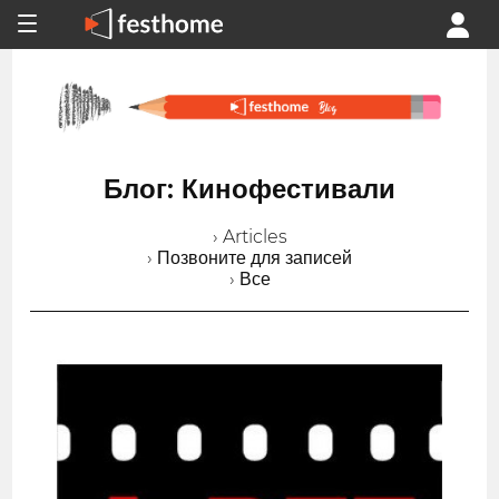
Блог: Кинофестивали
› Articles
› Позвоните для записей
› Все