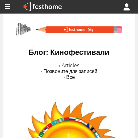
Блог: Кинофестивали
› Articles
› Позвоните для записей
› Все