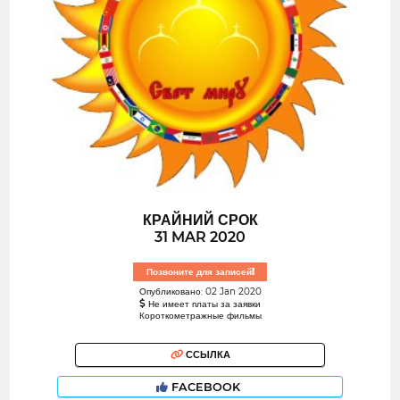
КРАЙНИЙ СРОК
31 MAR 2020
Позвоните для записей!
Опубликовано: 02 Jan 2020
Не имеет платы за заявки
Короткометражные фильмы
ССЫЛКА
FACEBOOK