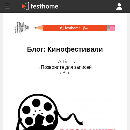
Блог: Кинофестивали
› Articles
› Позвоните для записей
› Все