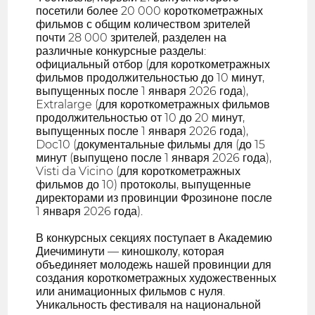
посетили более 20 000 короткометражных
фильмов с общим количеством зрителей
почти 28 000 зрителей, разделен на
различные конкурсные разделы:
официальный отбор (для короткометражных
фильмов продолжительностью до 10 минут,
выпущенных после 1 января 2026 года),
Extralarge (для короткометражных фильмов
продолжительностью от 10 до 20 минут,
выпущенных после 1 января 2026 года),
Doc10 (документальные фильмы для (до 15
минут (выпущено после 1 января 2026 года),
Visti da Vicino (для короткометражных
фильмов до 10) протоколы, выпущенные
директорами из провинции Фрозиноне после
1 января 2026 года).
В конкурсных секциях поступает в Академию
Диечиминути — киношколу, которая
объединяет молодежь нашей провинции для
создания короткометражных художественных
или анимационных фильмов с нуля.
Уникальность фестиваля на национальной