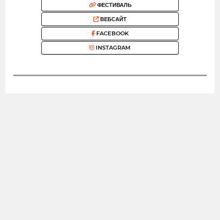
ФЕСТИВАЛЬ
ВЕБСАЙТ
FACEBOOK
INSTAGRAM