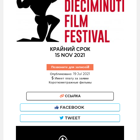
КРАЙНИЙ СРОК
15 NOV 2021
Позвоните для записей!
Опубликовано: 19 Jul 2021
Имеет плату за заявки
Короткометражные фильмы
ССЫЛКА
FACEBOOK
TWEET