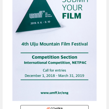
ССЫЛКА