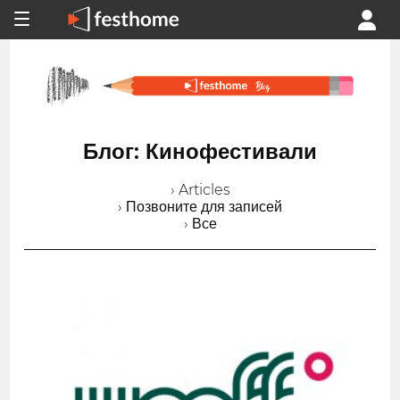
Блог: Кинофестивали
› Articles
› Позвоните для записей
› Все