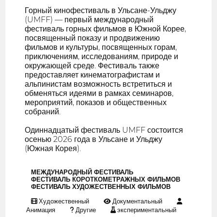
Горный кинофестиваль в Ульсане-Ульджу
(UMFF) — первый международный
фестиваль горных фильмов в Южной Корее,
посвященный показу и продвижению
фильмов и культуры, посвященных горам,
приключениям, исследованиям, природе и
окружающей среде. Фестиваль также
предоставляет кинематографистам и
альпинистам возможность встретиться и
обменяться идеями в рамках семинаров,
мероприятий, показов и общественных
собраний.
Одиннадцатый фестиваль UMFF состоится
осенью 2026 года в Ульсане и Ульджу
(Южная Корея).
МЕЖДУНАРОДНЫЙ ФЕСТИВАЛЬ
ФЕСТИВАЛЬ КОРОТКОМЕТРАЖНЫХ ФИЛЬМОВ
ФЕСТИВАЛЬ ХУДОЖЕСТВЕННЫХ ФИЛЬМОВ
Художественный
Документальный
Анимация
Другие
экспериментальный