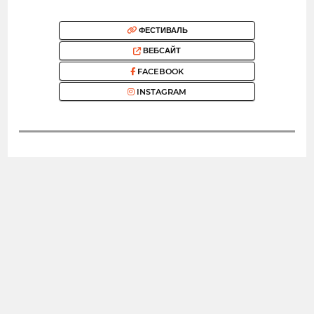
ФЕСТИВАЛЬ
ВЕБСАЙТ
FACEBOOK
INSTAGRAM