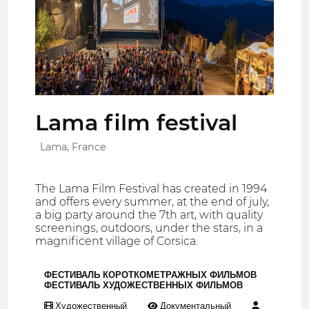
Lama film festival
Lama, France
The Lama Film Festival has created in 1994
and offers every summer, at the end of july,
a big party around the 7th art, with quality
screenings, outdoors, under the stars, in a
magnificent village of Corsica.
ФЕСТИВАЛЬ КОРОТКОМЕТРАЖНЫХ ФИЛЬМОВ
ФЕСТИВАЛЬ ХУДОЖЕСТВЕННЫХ ФИЛЬМОВ
Художественный
Документальный