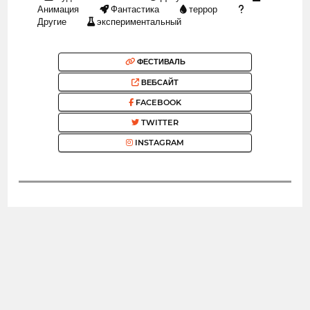
Анимация
Фантастика
террор
Другие
экспериментальный
ФЕСТИВАЛЬ
ВЕБСАЙТ
FACEBOOK
TWITTER
INSTAGRAM