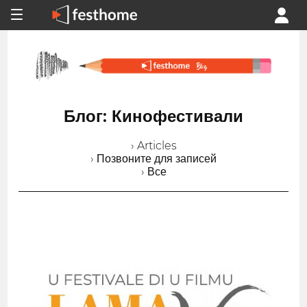
Блог: Кинофестивали
› Articles
› Позвоните для записей
› Все