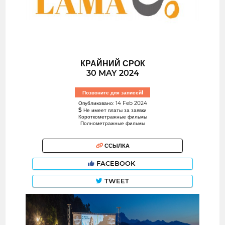
КРАЙНИЙ СРОК
30 MAY 2024
Позвоните для записей!
Опубликовано: 14 Feb 2024
Не имеет платы за заявки
Короткометражные фильмы
Полнометражные фильмы
ССЫЛКА
FACEBOOK
TWEET