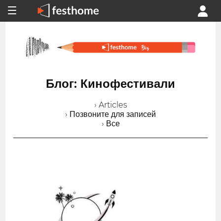
Блог: Кинофестивали
› Articles
› Позвоните для записей
› Все