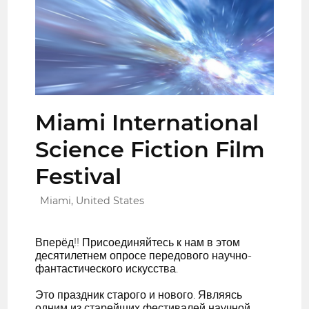
Miami International
Science Fiction Film
Festival
Miami, United States
Вперёд!! Присоединяйтесь к нам в этом
десятилетнем опросе передового научно-
фантастического искусства.
Это праздник старого и нового. Являясь
одним из старейших фестивалей научной