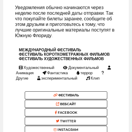
Уведомления обычно начинаются через
неделю после последней даты отправки. Так
что покупайте билеты заранее, сообщите об
этом друзьям и приготовьтесь к тому, что
лучшие оригинальные материалы поступят в
Южную Флориду.
МЕЖДУНАРОДНЫЙ ФЕСТИВАЛЬ
ФЕСТИВАЛЬ КОРОТКОМЕТРАЖНЫХ ФИЛЬМОВ
ФЕСТИВАЛЬ ХУДОЖЕСТВЕННЫХ ФИЛЬМОВ
Художественный
Документальный
Анимация
Фантастика
террор
Другие
экспериментальный
Клип
ФЕСТИВАЛЬ
ВЕБСАЙТ
FACEBOOK
TWITTER
INSTAGRAM