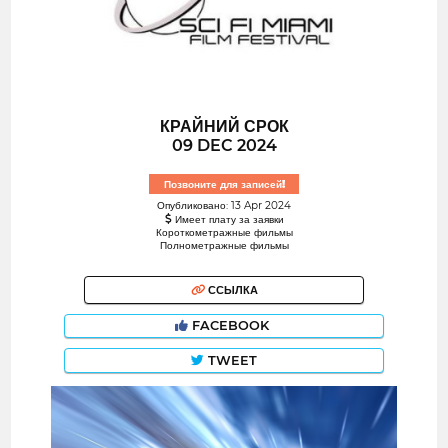
КРАЙНИЙ СРОК
09 DEC 2024
Позвоните для записей!
Опубликовано: 13 Apr 2024
Имеет плату за заявки
Короткометражные фильмы
Полнометражные фильмы
ССЫЛКА
FACEBOOK
TWEET