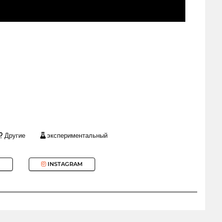
Другие
экспериментальный
INSTAGRAM