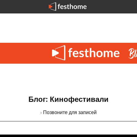
Блог: Кинофестивали
› Позвоните для записей