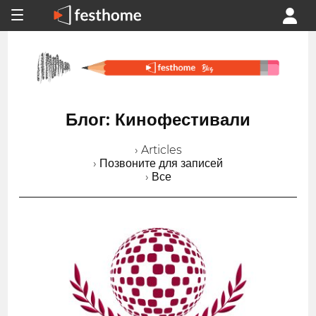
Блог: Кинофестивали
› Articles
› Позвоните для записей
› Все