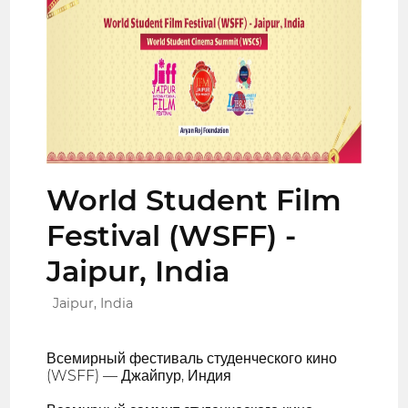
World Student Film
Festival (WSFF) -
Jaipur, India
Jaipur, India
Всемирный фестиваль студенческого кино
(WSFF) — Джайпур, Индия