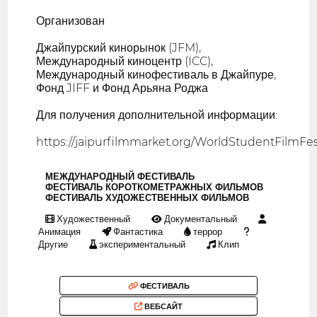
Организован
Джайпурский кинорынок (JFM),
Международный киноцентр (ICC),
Международный кинофестиваль в Джайпуре,
Фонд JIFF и Фонд Арьяна Роджа
Для получения дополнительной информации:
https://jaipurfilmmarket.org/WorldStudentFilmFes
МЕЖДУНАРОДНЫЙ ФЕСТИВАЛЬ
ФЕСТИВАЛЬ КОРОТКОМЕТРАЖНЫХ ФИЛЬМОВ
ФЕСТИВАЛЬ ХУДОЖЕСТВЕННЫХ ФИЛЬМОВ
Художественный
Документальный
Анимация
Фантастика
террор
Другие
экспериментальный
Клип
ФЕСТИВАЛЬ
ВЕБСАЙТ