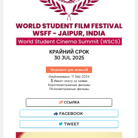
КРАЙНИЙ СРОК
30 JUL 2025
Позвоните для записей!
Опубликовано: 11 Sep 2024
Имеет плату за заявки
Короткометражные фильмы
Полнометражные фильмы
ССЫЛКА
FACEBOOK
TWEET