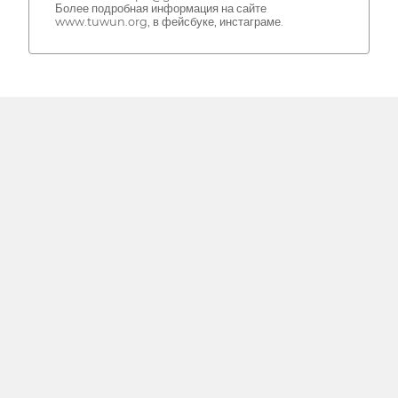
Более подробная информация на сайте
www.tuwun.org, в фейсбуке, инстаграме.