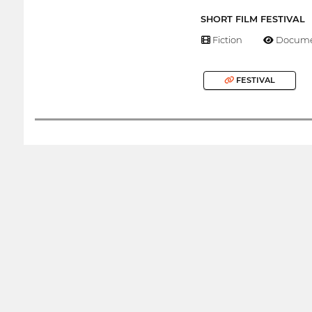
SHORT FILM FESTIVAL
Fiction
Docume
FESTIVAL