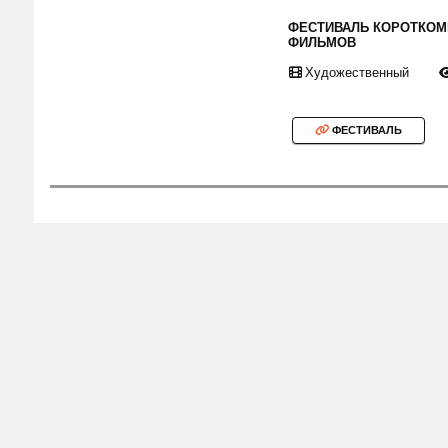
ФЕСТИВАЛЬ КОРОТКО
ФИЛЬМОВ
Художественный
ФЕСТИВАЛЬ