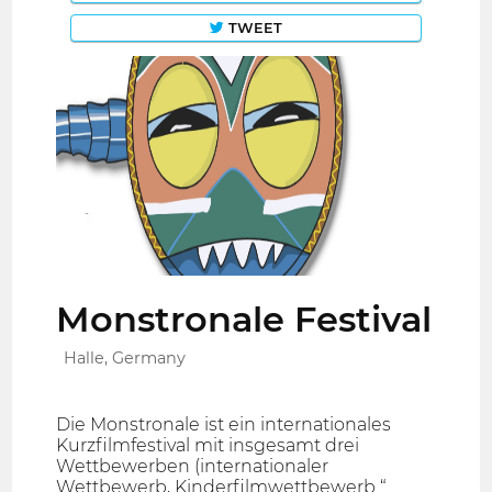
TWEET
Monstronale Festival
Halle, Germany
Die Monstronale ist ein internationales
Kurzfilmfestival mit insgesamt drei
Wettbewerben (internationaler
Wettbewerb, Kinderfilmwettbewerb “