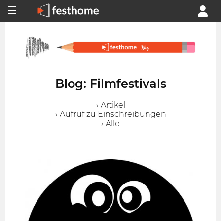
Blog: Filmfestivals
› Artikel
› Aufruf zu Einschreibungen
› Alle