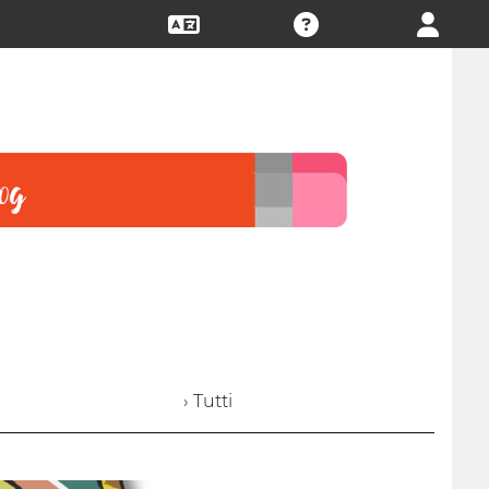
› Tutti