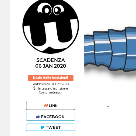
SCADENZA
06 JAN 2020
Inizio delle iscrizioni!
Pubblicato: 11 Oct 2019
Ha tasse d'iscrizione
Cortometraggi
LINK
FACEBOOK
TWEET