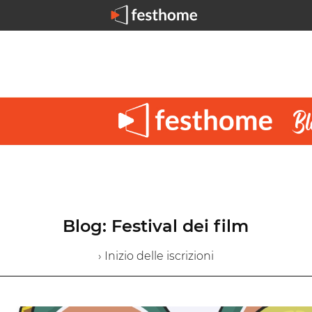
Blog: Festival dei film
› Inizio delle iscrizioni