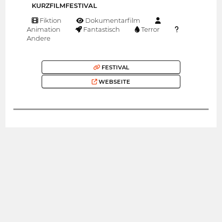
KURZFILMFESTIVAL
Fiktion
Dokumentarfilm
Animation
Fantastisch
Terror
Andere
FESTIVAL
WEBSEITE