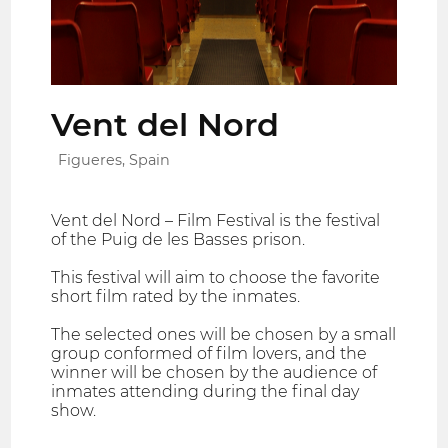
Vent del Nord
Figueres, Spain
Vent del Nord – Film Festival is the festival
of the Puig de les Basses prison.
This festival will aim to choose the favorite
short film rated by the inmates.
The selected ones will be chosen by a small
group conformed of film lovers, and the
winner will be chosen by the audience of
inmates attending during the final day
show.