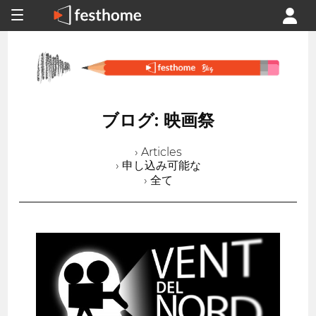
ブログ: 映画祭
› Articles
› 申し込み可能な
› 全て