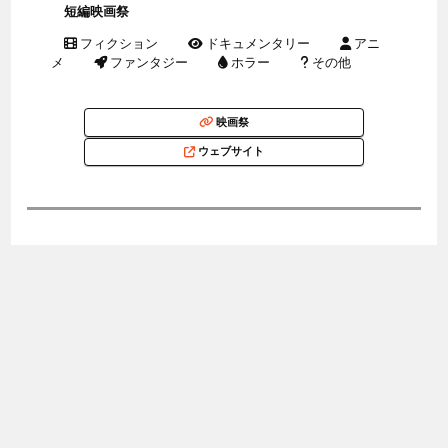
短編映画祭
フィクション
ドキュメンタリー
アニ
メ
ファンタジー
ホラー
その他
映画祭
ウェブサイト