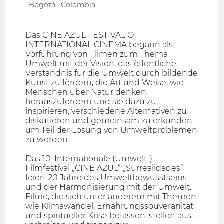
Bogotá , Colombia
Das CINE AZUL FESTIVAL OF
INTERNATIONAL CINEMA begann als
Vorführung von Filmen zum Thema
Umwelt mit der Vision, das öffentliche
Verständnis für die Umwelt durch bildende
Kunst zu fördern, die Art und Weise, wie
Menschen über Natur denken,
herauszufordern und sie dazu zu
inspirieren, verschiedene Alternativen zu
diskutieren und gemeinsam zu erkunden,
um Teil der Lösung von Umweltproblemen
zu werden.
Das 10. Internationale (Umwelt-)
Filmfestival „CINE AZUL“ „Surrealidades“
feiert 20 Jahre des Umweltbewusstseins
und der Harmonisierung mit der Umwelt.
Filme, die sich unter anderem mit Themen
wie Klimawandel, Ernährungssouveränität
und spiritueller Krise befassen, stellen aus,