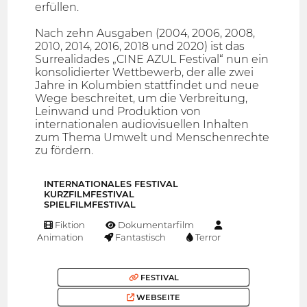
erfüllen.
Nach zehn Ausgaben (2004, 2006, 2008,
2010, 2014, 2016, 2018 und 2020) ist das
Surrealidades „CINE AZUL Festival“ nun ein
konsolidierter Wettbewerb, der alle zwei
Jahre in Kolumbien stattfindet und neue
Wege beschreitet, um die Verbreitung,
Leinwand und Produktion von
internationalen audiovisuellen Inhalten
zum Thema Umwelt und Menschenrechte
zu fördern.
INTERNATIONALES FESTIVAL
KURZFILMFESTIVAL
SPIELFILMFESTIVAL
Fiktion
Dokumentarfilm
Animation
Fantastisch
Terror
FESTIVAL
WEBSEITE