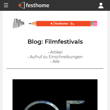
Blog: Filmfestivals
› Artikel
› Aufruf zu Einschreibungen
› Alle