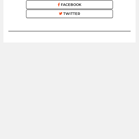
FACEBOOK
TWITTER