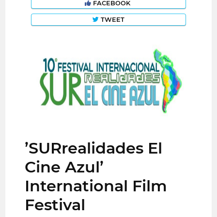
FACEBOOK
TWEET
’SURrealidades El
Cine Azul’
International Film
Festival