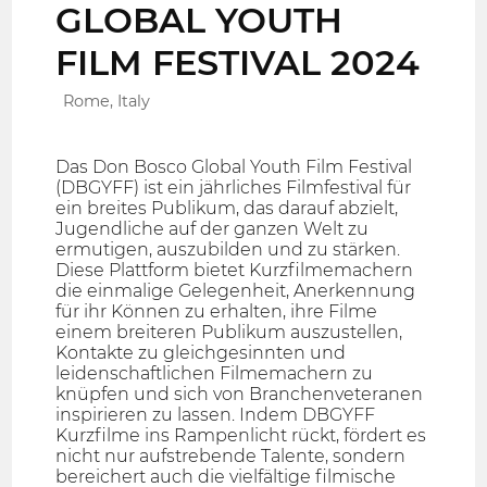
GLOBAL YOUTH
FILM FESTIVAL 2024
Rome, Italy
Das Don Bosco Global Youth Film Festival
(DBGYFF) ist ein jährliches Filmfestival für
ein breites Publikum, das darauf abzielt,
Jugendliche auf der ganzen Welt zu
ermutigen, auszubilden und zu stärken.
Diese Plattform bietet Kurzfilmemachern
die einmalige Gelegenheit, Anerkennung
für ihr Können zu erhalten, ihre Filme
einem breiteren Publikum auszustellen,
Kontakte zu gleichgesinnten und
leidenschaftlichen Filmemachern zu
knüpfen und sich von Branchenveteranen
inspirieren zu lassen. Indem DBGYFF
Kurzfilme ins Rampenlicht rückt, fördert es
nicht nur aufstrebende Talente, sondern
bereichert auch die vielfältige filmische