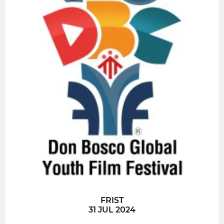
FRIST
31 JUL 2024