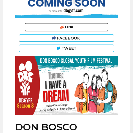
LINK
FACEBOOK
TWEET
DON BOSCO