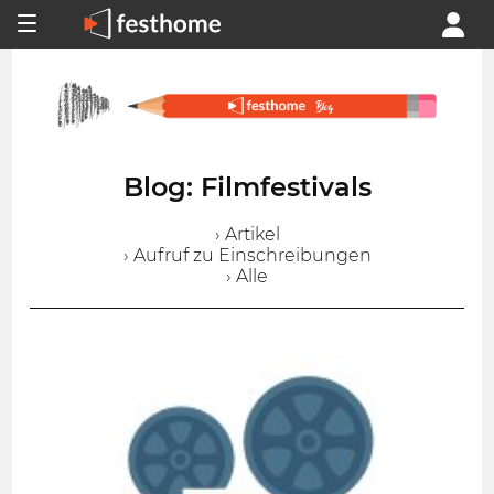
Blog: Filmfestivals
› Artikel
› Aufruf zu Einschreibungen
› Alle