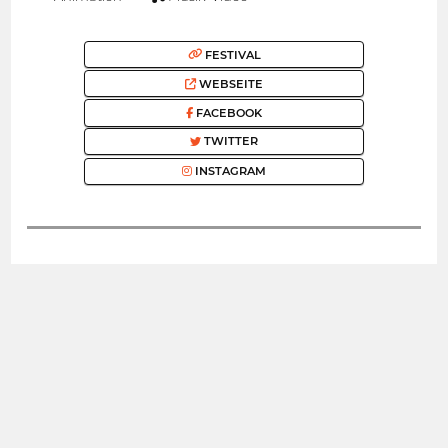
FESTIVAL
WEBSEITE
FACEBOOK
TWITTER
INSTAGRAM