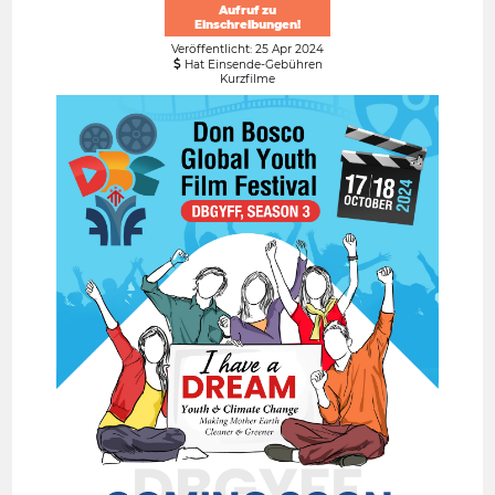
Aufruf zu
Einschreibungen!
Veröffentlicht: 25 Apr 2024
Hat Einsende-Gebühren
Kurzfilme