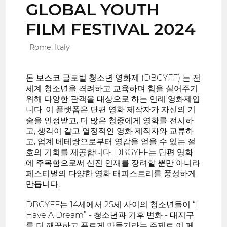
GLOBAL YOUTH
FILM FESTIVAL 2024
Rome, Italy
돈 보스코 글로벌 청소년 영화제 (DBGYFF) 는 전
세계 청소년을 격려하고 교육하며 힘을 실어주기
위해 다양한 관객을 대상으로 하는 연례 영화제입
니다. 이 플랫폼은 단편 영화 제작자가 자신의 기
술을 인정받고, 더 많은 청중에게 영화를 전시하
고, 생각이 같고 열정적인 영화 제작자와 교류하
고, 업계 베테랑으로부터 영감을 얻을 수 있는 절
호의 기회를 제공합니다. DBGYFF는 단편 영화
에 주목함으로써 신진 인재를 장려할 뿐만 아니라
페스티벌의 다양한 영화 태피스트리를 풍성하게
만듭니다.
DBGYFF는 14세에서 25세 사이의 청소년들이 “I
Have A Dream” - 청소년과 기후 변화 - 대지구
를 더 깨끗하고 푸르게 만들기라는 주제로 이 페