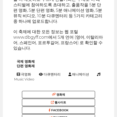
스티벌에 참여하도록 초대하고, 출품작을 5분 단
편 영화, 5분 단편 영화, 5분 애니메이션 영화, 5분
뮤직 비디오, 10분 다큐멘터리 등 5가지 카테고리
중 하나에 업로드합니다.
이 축제에 대한 모든 정보는 웹 포털
www.dbgyff.com에서 5개 언어 (영어, 이탈리아
어, 스페인어, 포르투갈어, 프랑스어) 로 확인할 수
있습니다.
국제 영화제
단편 영화제
극영화
다큐멘터리
애니메이션
Music Video
영화제
웹사이트
FACEBOOK