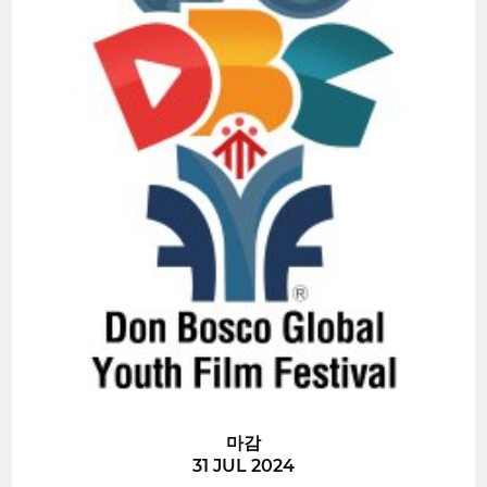
마감
31 JUL 2024