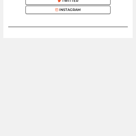
TWITTER
INSTAGRAM