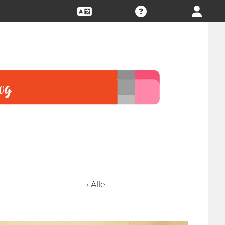
› Alle