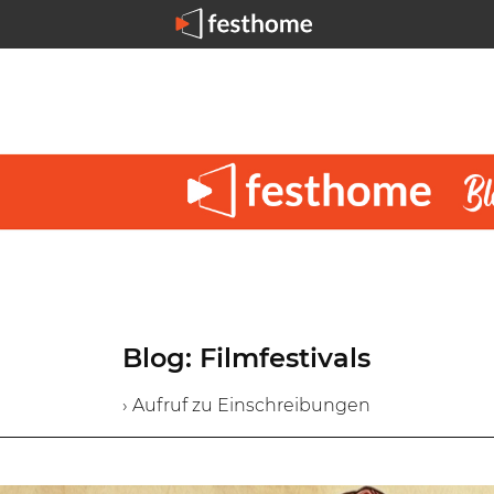
Blog: Filmfestivals
› Aufruf zu Einschreibungen