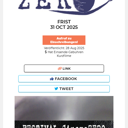
FRIST
31 OCT 2025
Aufruf zu
Einschreibungen!
Veröffentlicht: 28 Aug 2025
Hat Einsende-Gebühren
Kurzfilme
LINK
FACEBOOK
TWEET