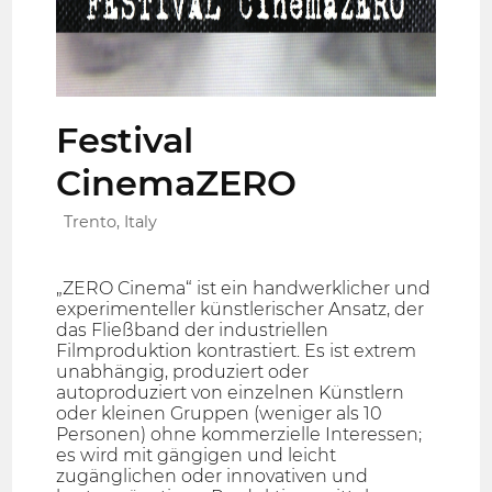
Festival
CinemaZERO
Trento, Italy
„ZERO Cinema“ ist ein handwerklicher und
experimenteller künstlerischer Ansatz, der
das Fließband der industriellen
Filmproduktion kontrastiert. Es ist extrem
unabhängig, produziert oder
autoproduziert von einzelnen Künstlern
oder kleinen Gruppen (weniger als 10
Personen) ohne kommerzielle Interessen;
es wird mit gängigen und leicht
zugänglichen oder innovativen und