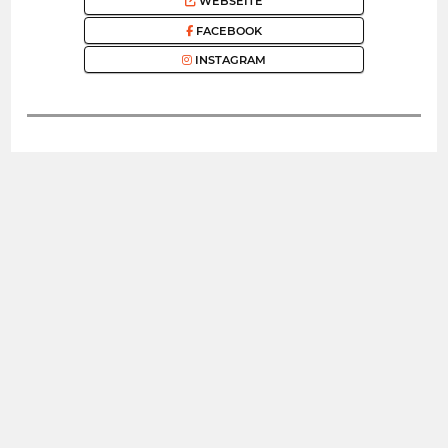
WEBSEITE
FACEBOOK
INSTAGRAM