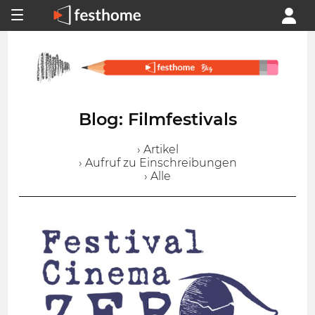
Blog: Filmfestivals
› Artikel
› Aufruf zu Einschreibungen
› Alle