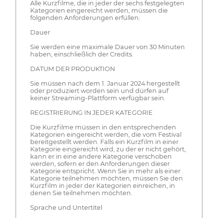
Alle Kurzfilme, die in jeder der sechs festgelegten
Kategorien eingereicht werden, müssen die
folgenden Anforderungen erfüllen:
Dauer
Sie werden eine maximale Dauer von 30 Minuten
haben, einschließlich der Credits.
DATUM DER PRODUKTION
Sie müssen nach dem 1. Januar 2024 hergestellt
oder produziert worden sein und dürfen auf
keiner Streaming-Plattform verfügbar sein.
REGISTRIERUNG IN JEDER KATEGORIE
Die Kurzfilme müssen in den entsprechenden
Kategorien eingereicht werden, die vom Festival
bereitgestellt werden. Falls ein Kurzfilm in einer
Kategorie eingereicht wird, zu der er nicht gehört,
kann er in eine andere Kategorie verschoben
werden, sofern er den Anforderungen dieser
Kategorie entspricht. Wenn Sie in mehr als einer
Kategorie teilnehmen möchten, müssen Sie den
Kurzfilm in jeder der Kategorien einreichen, in
denen Sie teilnehmen möchten.
Sprache und Untertitel