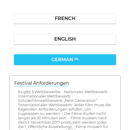
FRENCH
ENGLISH
GERMAN
ML
Festival Anforderungen
Es gibt 3 Wettbewerbe: · Nationaler Wettbewerb ·
Internationaler Wettbewerb ·
Schülerfilmwettbewerb „Next Generation“
*Internationaler Wettbewerb: Jeder Film muss die
folgenden Anforderungen erfüllen, um
zugelassen zu werden: - Die Filme dürfen nicht
länger als 30 Minuten sein. - Filme müssen nach
dem 1. November 2017 produziert werden (oder
die 1. öffentliche Ausstellung); - Filme müssen für