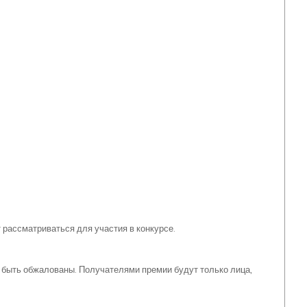
 рассматриваться для участия в конкурсе.
 быть обжалованы. Получателями премии будут только лица,