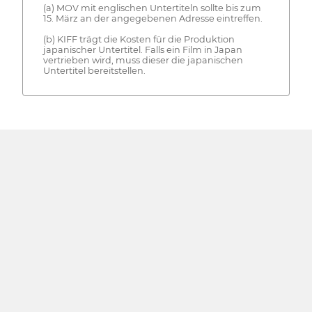
(a) MOV mit englischen Untertiteln sollte bis zum
15. März an der angegebenen Adresse eintreffen.
(b) KIFF trägt die Kosten für die Produktion
japanischer Untertitel. Falls ein Film in Japan
vertrieben wird, muss dieser die japanischen
Untertitel bereitstellen.