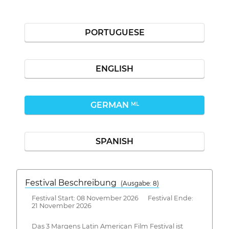
PORTUGUESE
ENGLISH
GERMAN
ML
SPANISH
Festival Beschreibung
(Ausgabe: 8)
Festival Start: 08 November 2026 Festival Ende:
21 November 2026
Das 3 Margens Latin American Film Festival ist