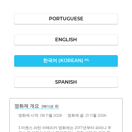
PORTUGUESE
ENGLISH
한국어 (KOREAN)
ML
SPANISH
영화제 개요
(에디션: 8)
영화제 시작: 08 11월 2026 영화제 끝: 21 11월 2026
3 마젠스 라틴 아메리카 영화제는 2017년부터 파라나 주