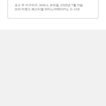
포스 두 이구아수, 파라나, 브라질, 2026년 7월 15일.
쓰리 마젠스 페스티벌 라티노아메리카노 드 시네