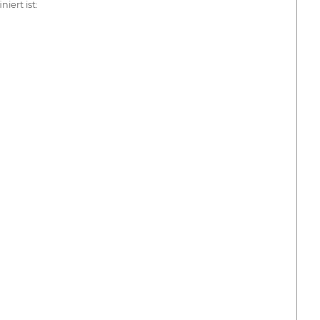
ert ist: