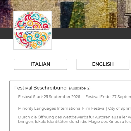
ITALIAN
ENGLISH
Festival Beschreibung
(Ausgabe: 2)
Festival Start: 25 September 2026 Festival Ende: 27 Septe
Minority Languages International Film Festival | City of Sp
Durch die Öffnung des Wettbewerbs für Autoren aus aller W
bringen, lokale Identitäten durch die Magie des Kinos zu fe