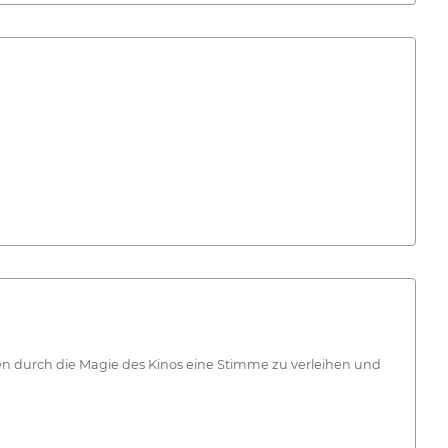
hen durch die Magie des Kinos eine Stimme zu verleihen und