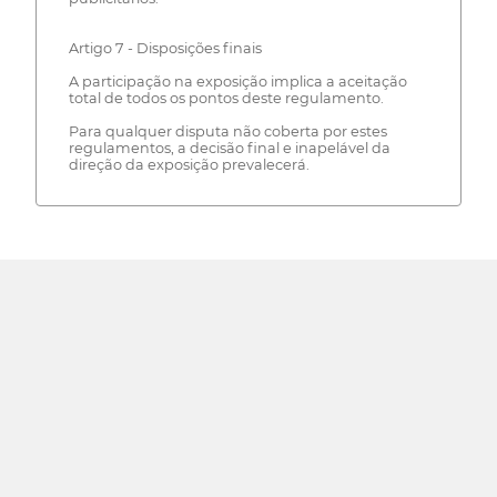
Artigo 7 - Disposições finais
A participação na exposição implica a aceitação
total de todos os pontos deste regulamento.
Para qualquer disputa não coberta por estes
regulamentos, a decisão final e inapelável da
direção da exposição prevalecerá.