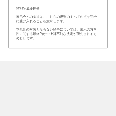
第7条-最終処分
展示会への参加は、これらの規則のすべての点を完全
に受け入れることを意味します。
本規則の対象とならない紛争については、展示の方向
性に関する最終的かつ上訴不能な決定が優先されるも
のとします。