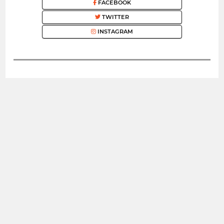
FACEBOOK
TWITTER
INSTAGRAM