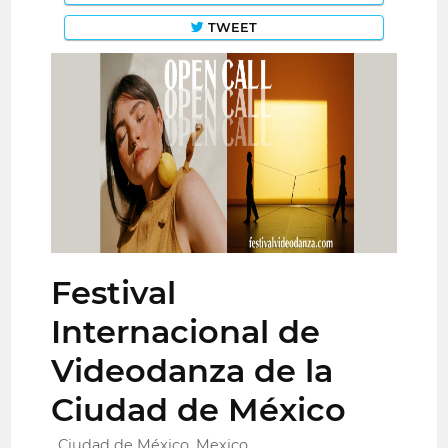
TWEET
Festival
Internacional de
Videodanza de la
Ciudad de México
Ciudad de México, Mexico