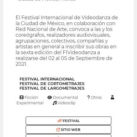
El Festival Internacional de Videodanza de
la Ciudad de México, en colaboración con
Red Nacional de Arte, convoca a las y los
coreógrafos, realizadores audiovisuales,
agrupaciones, colectivos, compañías y
artistas en general a inscribir sus obras en
la sexta edición del FIVideodanza a
realizarse del 02 al 05 de Septiembre de
2021.
FESTIVAL INTERNACIONAL
FESTIVAL DE CORTOMETRAJES
FESTIVAL DE LARGOMETRAJES
Ficción
Documental
Otros
Experimental
Videoclip
FESTIVAL
SITIO WEB