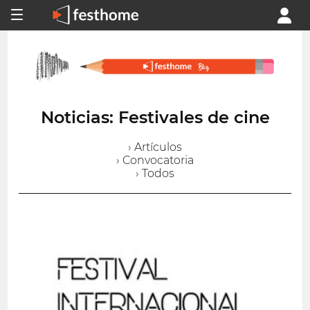
Noticias: Festivales de cine
› Artículos
› Convocatoria
› Todos