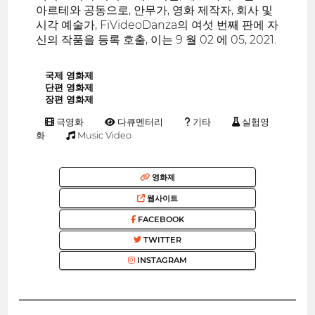
아르테와 공동으로, 안무가, 영화 제작자, 회사 및
시각 예술가, FiVideoDanza의 여섯 번째 판에 자
신의 작품을 등록 호출, 이는 9 월 02 에 05, 2021.
국제 영화제
단편 영화제
장편 영화제
극영화
다큐멘터리
기타
실험영
화
Music Video
영화제
웹사이트
FACEBOOK
TWITTER
INSTAGRAM