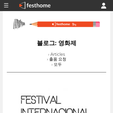
블로그: 영화제
› Articles
› 출품 요청
› 모두