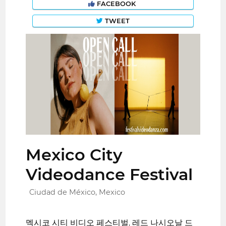
FACEBOOK
TWEET
Mexico City
Videodance Festival
Ciudad de México, Mexico
멕시코 시티 비디오 페스티벌, 레드 나시오날 드