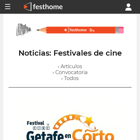
Noticias: Festivales de cine
› Artículos
› Convocatoria
› Todos