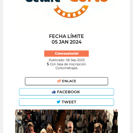
FECHA LÍMITE
05 JAN 2024
Convocatoria!
Publicado: 06 Sep 2023
Con tasa de inscripción
Cortometrajes
ENLACE
FACEBOOK
TWEET