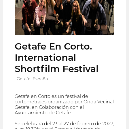
Getafe En Corto.
International
Shortfilm Festival
Getafe, España
Getafe en Corto es un festival de
cortometrajes organizado por Onda Vecinal
Getafe, en Colaboración con el
Ayuntamiento de Getafe.
Se celebrará del 23 al 27 de febrero de 2027,