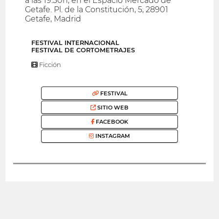
a las 19.30h, en el Espacio Mercado de
Getafe. Pl. de la Constitución, 5, 28901
Getafe, Madrid
FESTIVAL INTERNACIONAL
FESTIVAL DE CORTOMETRAJES
Ficción
FESTIVAL
SITIO WEB
FACEBOOK
INSTAGRAM