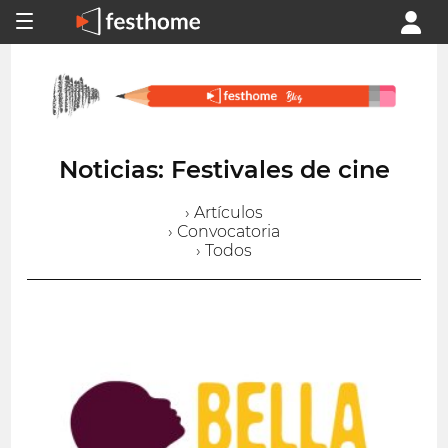
Noticias: Festivales de cine
› Artículos
› Convocatoria
› Todos