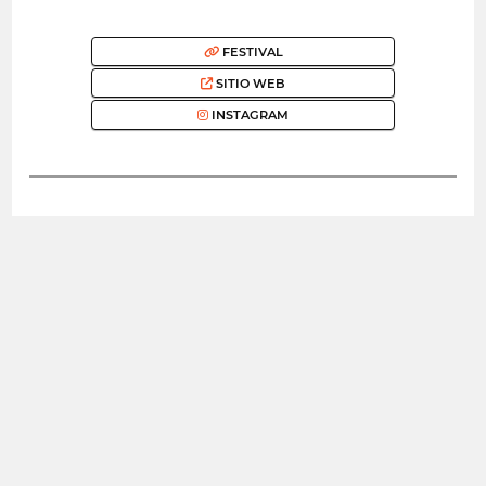
FESTIVAL
SITIO WEB
INSTAGRAM