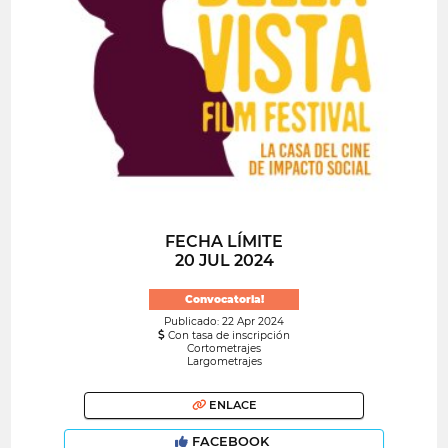
FECHA LÍMITE
20 JUL 2024
Convocatoria!
Publicado: 22 Apr 2024
Con tasa de inscripción
Cortometrajes
Largometrajes
ENLACE
FACEBOOK