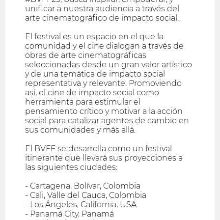
unificar a nuestra audiencia a través del
arte cinematográfico de impacto social.
El festival es un espacio en el que la
comunidad y el cine dialogan a través de
obras de arte cinematográficas
seleccionadas desde un gran valor artístico
y de una temática de impacto social
representativa y relevante. Promoviendo
así, el cine de impacto social como
herramienta para estimular el
pensamiento crítico y motivar a la acción
social para catalizar agentes de cambio en
sus comunidades y más allá.
El BVFF se desarrolla como un festival
itinerante que llevará sus proyecciones a
las siguientes ciudades:
- Cartagena, Bolívar, Colombia
- Cali, Valle del Cauca, Colombia
- Los Ángeles, California, USA
- Panamá City, Panamá