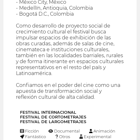
- México City, México
- Medellín, Antioquia, Colombia
- Bogotá D.C., Colombia
Como desarrollo de proyecto social de
crecimiento cultural el festival busca
impulsar espacios de exhibición de las
obras curadas, además de salas de cine,
cinemateca e instituciones culturales,
también en las localidades barriales, rurales
y de forma itinerante en espacios culturales
representativos en el resto del país y
Latinoamérica.
Confiamos en el poder del cine como una
apuesta de transformación social y
reflexión cultural de alta calidad.
FESTIVAL INTERNACIONAL
FESTIVAL DE CORTOMETRAJES
FESTIVAL DE LARGOMETRAJES
Ficción
Documental
Animación
Fantástico
Otros
Experimental