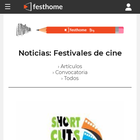
Noticias: Festivales de cine
› Artículos
› Convocatoria
› Todos