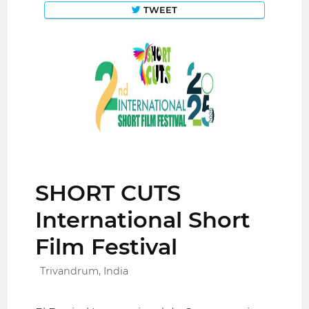
TWEET
SHORT CUTS
International Short
Film Festival
Trivandrum, India