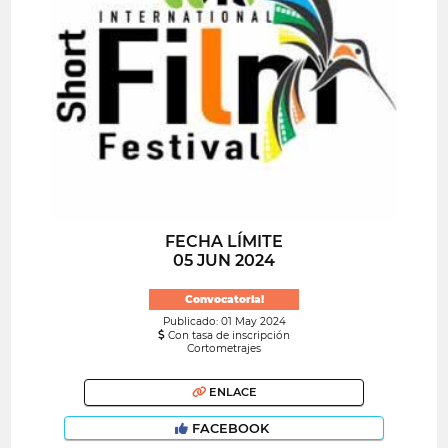
FECHA LÍMITE
05 JUN 2024
Convocatoria!
Publicado: 01 May 2024
Con tasa de inscripción
Cortometrajes
ENLACE
FACEBOOK