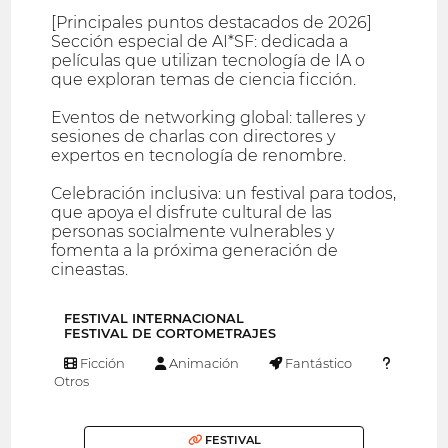
[Principales puntos destacados de 2026]
Sección especial de AI*SF: dedicada a
películas que utilizan tecnología de IA o
que exploran temas de ciencia ficción.
Eventos de networking global: talleres y
sesiones de charlas con directores y
expertos en tecnología de renombre.
Celebración inclusiva: un festival para todos,
que apoya el disfrute cultural de las
personas socialmente vulnerables y
fomenta a la próxima generación de
cineastas.
FESTIVAL INTERNACIONAL
FESTIVAL DE CORTOMETRAJES
Ficción
Animación
Fantástico
Otros
FESTIVAL