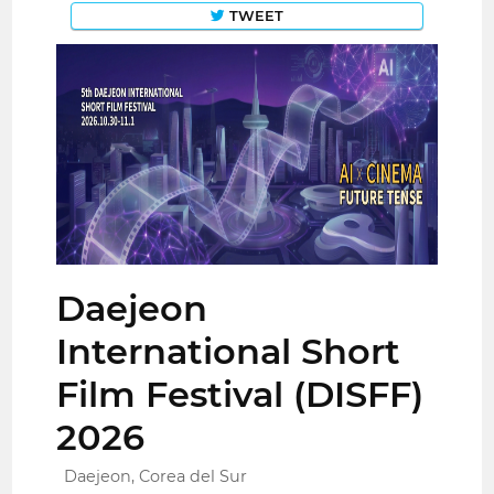
TWEET
Daejeon
International Short
Film Festival (DISFF)
2026
Daejeon, Corea del Sur