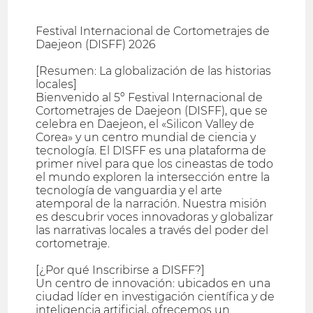
Festival Internacional de Cortometrajes de
Daejeon (DISFF) 2026
[Resumen: La globalización de las historias
locales]
Bienvenido al 5º Festival Internacional de
Cortometrajes de Daejeon (DISFF), que se
celebra en Daejeon, el «Silicon Valley de
Corea» y un centro mundial de ciencia y
tecnología. El DISFF es una plataforma de
primer nivel para que los cineastas de todo
el mundo exploren la intersección entre la
tecnología de vanguardia y el arte
atemporal de la narración. Nuestra misión
es descubrir voces innovadoras y globalizar
las narrativas locales a través del poder del
cortometraje.
[¿Por qué Inscribirse a DISFF?]
Un centro de innovación: ubicados en una
ciudad líder en investigación científica y de
inteligencia artificial, ofrecemos un