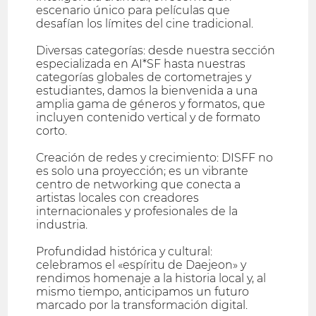
escenario único para películas que
desafían los límites del cine tradicional.
Diversas categorías: desde nuestra sección
especializada en AI*SF hasta nuestras
categorías globales de cortometrajes y
estudiantes, damos la bienvenida a una
amplia gama de géneros y formatos, que
incluyen contenido vertical y de formato
corto.
Creación de redes y crecimiento: DISFF no
es solo una proyección; es un vibrante
centro de networking que conecta a
artistas locales con creadores
internacionales y profesionales de la
industria.
Profundidad histórica y cultural:
celebramos el «espíritu de Daejeon» y
rendimos homenaje a la historia local y, al
mismo tiempo, anticipamos un futuro
marcado por la transformación digital.