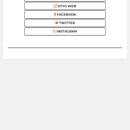
SITIO WEB
FACEBOOK
TWITTER
INSTAGRAM