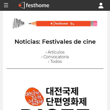
Noticias: Festivales de cine
› Artículos
› Convocatoria
› Todos