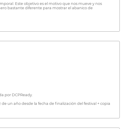
mporal. Este objetivo es el motivo que nos mueve y nos
ero bastante diferente para mostrar el abanico de
ada por DCPReady.
 de un año desde la fecha de finalización del festival + copia