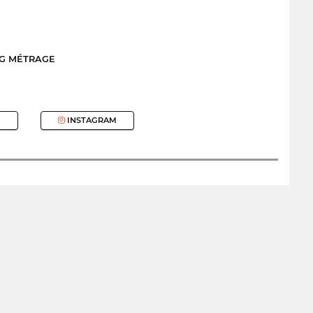
NG MÉTRAGE
INSTAGRAM