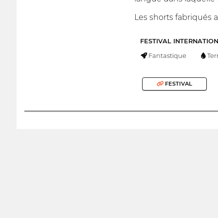
Les shorts fabriqués a
FESTIVAL INTERNATIO
Fantastique
Ter
FESTIVAL