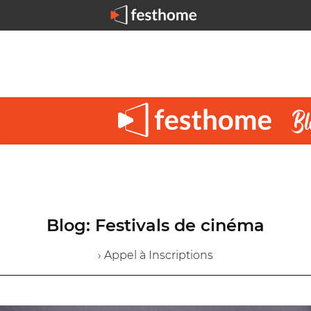
Blog: Festivals de cinéma
› Appel à Inscriptions