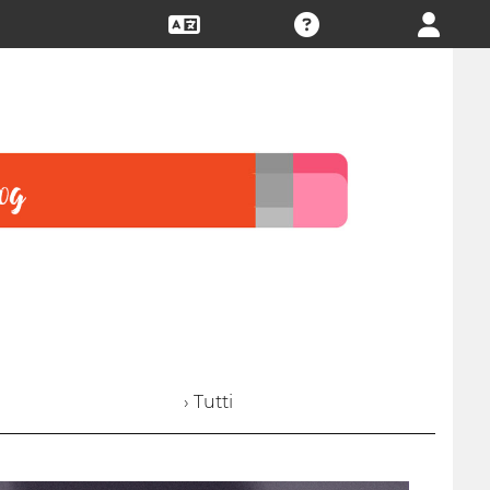
› Tutti