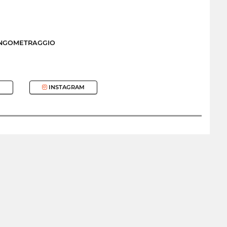
UNGOMETRAGGIO
INSTAGRAM