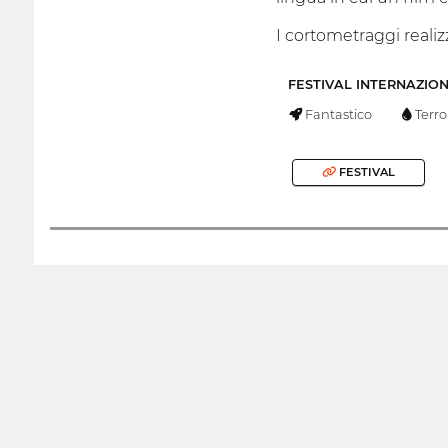
I cortometraggi realizz
FESTIVAL INTERNAZIO
Fantastico
Terro
FESTIVAL