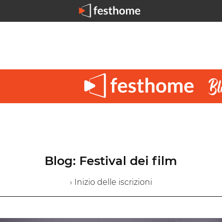
Blog: Festival dei film
› Inizio delle iscrizioni