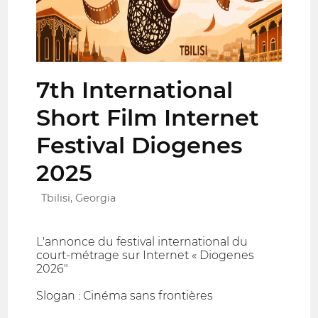
7th International
Short Film Internet
Festival Diogenes
2025
Tbilisi, Georgia
L'annonce du festival international du
court-métrage sur Internet « Diogenes
2026"
Slogan : Cinéma sans frontières