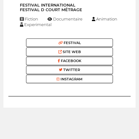
FESTIVAL INTERNATIONAL
FESTIVAL D COURT MÉTRAGE
Fiction
Documentaire
Animation
Experimental
FESTIVAL
SITE WEB
FACEBOOK
TWITTER
INSTAGRAM