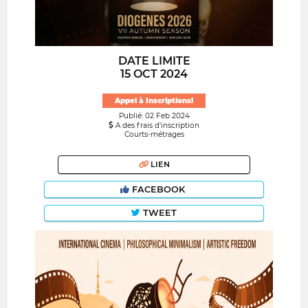
DATE LIMITE
15 OCT 2024
Appel à Inscriptions!
Publié: 02 Feb 2024
A des frais d’inscription
Courts-métrages
LIEN
FACEBOOK
TWEET