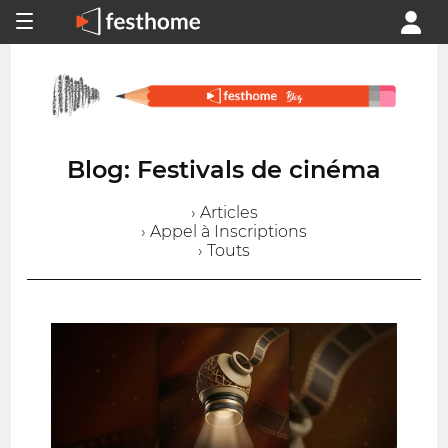
Blog: Festivals de cinéma
› Articles
› Appel à Inscriptions
› Touts