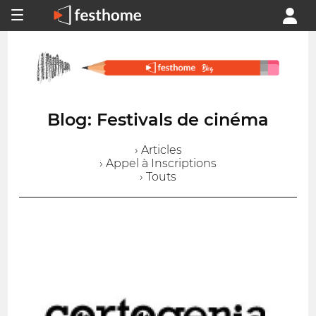
Blog: Festivals de cinéma
› Articles
› Appel à Inscriptions
› Touts