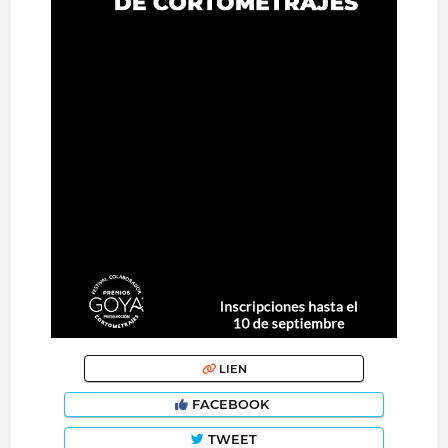
LIEN
FACEBOOK
TWEET