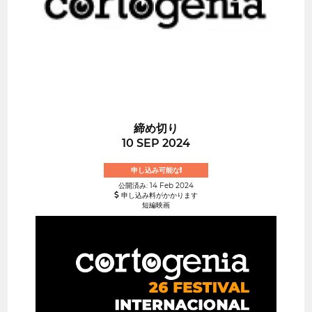
締め切り
10 SEP 2024
申し込み可能な!
公開済み: 14 Feb 2024
申し込み料がかかります
短編映画