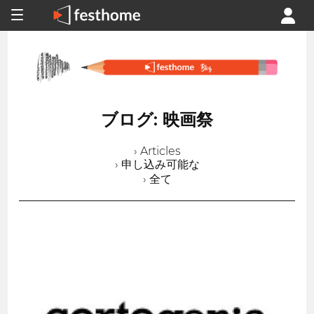
ブログ: 映画祭
› Articles
› 申し込み可能な
› 全て