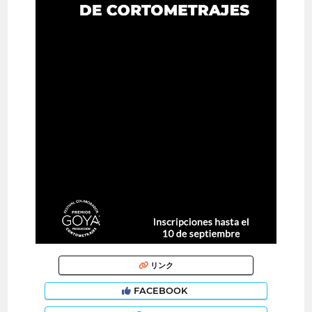
リンク
FACEBOOK