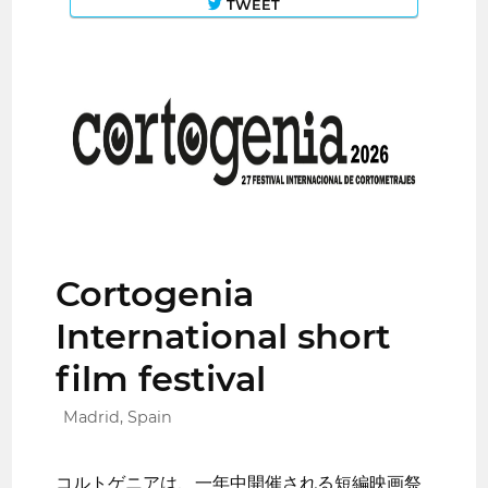
TWEET
Cortogenia
International short
film festival
Madrid, Spain
コルトゲニアは、一年中開催される短編映画祭