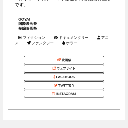
です。
GOYA!
国際映画祭
短編映画祭
フィクション
ドキュメンタリー
アニ
メ
ファンタジー
ホラー
映画祭
ウェブサイト
FACEBOOK
TWITTER
INSTAGRAM