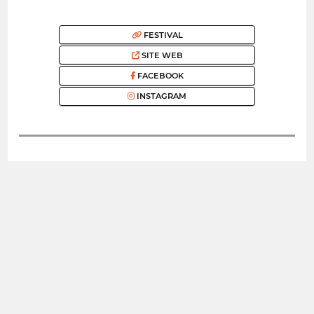
FESTIVAL
SITE WEB
FACEBOOK
INSTAGRAM