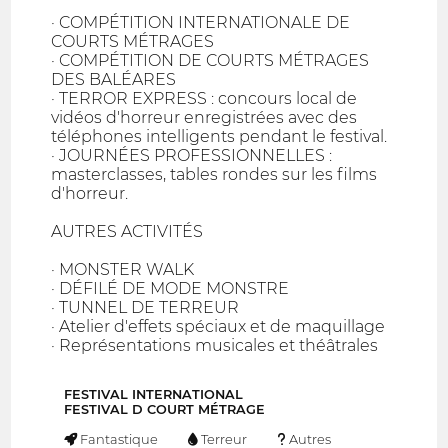
· COMPÉTITION INTERNATIONALE DE
COURTS MÉTRAGES
· COMPÉTITION DE COURTS MÉTRAGES
DES BALÉARES
· TERROR EXPRESS : concours local de
vidéos d'horreur enregistrées avec des
téléphones intelligents pendant le festival.
· JOURNÉES PROFESSIONNELLES :
masterclasses, tables rondes sur les films
d'horreur.
AUTRES ACTIVITÉS
· MONSTER WALK
· DÉFILÉ DE MODE MONSTRE
· TUNNEL DE TERREUR
· Atelier d'effets spéciaux et de maquillage
· Représentations musicales et théâtrales
FESTIVAL INTERNATIONAL
FESTIVAL D COURT MÉTRAGE
Fantastique
Terreur
Autres