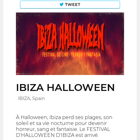
TWEET
IBIZA HALLOWEEN
IBIZA, Spain
À Halloween, Ibiza perd ses plages, son
soleil et sa vie nocturne pour devenir
horreur, sang et fantaisie. Le FESTIVAL
D'HALLOWEEN D'IBIZA est arrivé.