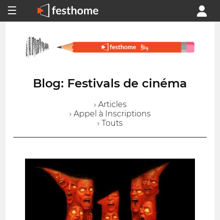
Blog: Festivals de cinéma
› Articles
› Appel à Inscriptions
› Touts