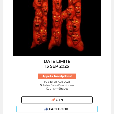
DATE LIMITE
13 SEP 2025
Appel à Inscriptions!
Publié: 28 Aug 2025
A des frais d’inscription
Courts-métrages
LIEN
FACEBOOK