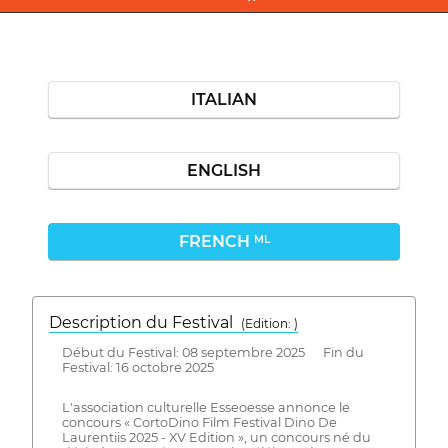
ITALIAN
ENGLISH
FRENCH
ML
Description du Festival
( Edition: )
Début du Festival: 08 septembre 2025 Fin du
Festival: 16 octobre 2025
L'association culturelle Esseoesse annonce le
concours « CortoDino Film Festival Dino De
Laurentiis 2025 - XV Edition », un concours né du