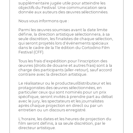
supplémentaire jugée utile pour atteindre les
objectifs du Festival. Une communication sera
donnée aux auteurs des œuvres sélectionnées.
Nous vous informons que :
Parmi les œuvres soumises avant la date limite
définie, la direction artistique sélectionnera, à sa
seule discrétion, les finalistes de chaque sélection,
qui seront projetés lors d'événements spéciaux
dans le cadre de la 11e édition du Cortodino Film
Festival (CFF).
Tous les frais d'expédition pour l'inscription des
œuvres (droits de douane et autres frais) sont à la
charge des participants (aller-retour), sauf accord
contraire avec la direction artistique.
Le réalisateur ou le producteur/distributeur et les
protagonistes des œuvres sélectionnées, en
particulier ceux qui sont nominés pour un prix
spécifique, seront invités à prendre part au débat
avec le jury, les spectateurs et les journalistes
après chaque projection en direct ou par un
entretien ou un discours enregistré.
L'horaire, les dates et les heures de projection du
film seront définis, à sa seule discrétion, par le
directeur artistique.