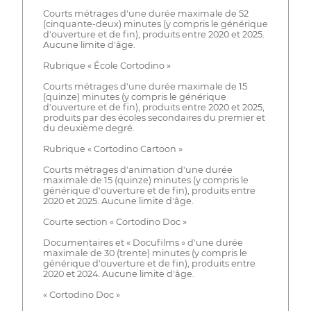
Courts métrages d'une durée maximale de 52
(cinquante-deux) minutes (y compris le générique
d'ouverture et de fin), produits entre 2020 et 2025.
Aucune limite d'âge.
Rubrique « École Cortodino »
Courts métrages d'une durée maximale de 15
(quinze) minutes (y compris le générique
d'ouverture et de fin), produits entre 2020 et 2025,
produits par des écoles secondaires du premier et
du deuxième degré.
Rubrique « Cortodino Cartoon »
Courts métrages d'animation d'une durée
maximale de 15 (quinze) minutes (y compris le
générique d'ouverture et de fin), produits entre
2020 et 2025. Aucune limite d'âge.
Courte section « Cortodino Doc »
Documentaires et « Docufilms » d'une durée
maximale de 30 (trente) minutes (y compris le
générique d'ouverture et de fin), produits entre
2020 et 2024. Aucune limite d'âge.
« Cortodino Doc »